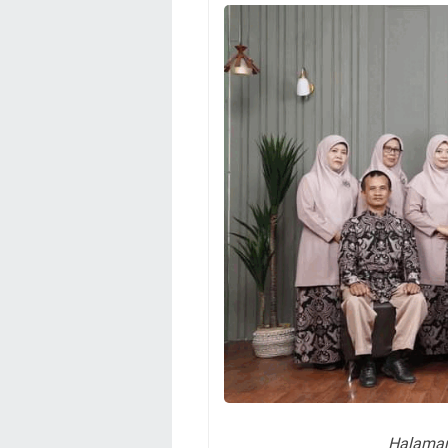
Halaman