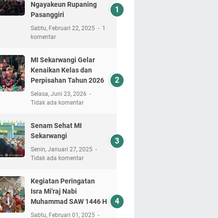
Ngayakeun Rupaning
Pasanggiri
Sabtu, Februari 22, 2025
1
komentar
MI Sekarwangi Gelar
Kenaikan Kelas dan
Perpisahan Tahun 2026
Selasa, Juni 23, 2026
Tidak ada komentar
Senam Sehat MI
Sekarwangi
Senin, Januari 27, 2025
Tidak ada komentar
Kegiatan Peringatan
Isra Mi'raj Nabi
Muhammad SAW 1446 H
Sabtu, Februari 01, 2025