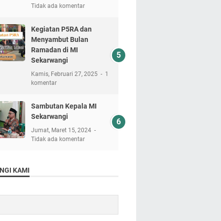
Tidak ada komentar
Kegiatan P5RA dan
Menyambut Bulan
Ramadan di MI
Sekarwangi
Kamis, Februari 27, 2025
1
komentar
Sambutan Kepala MI
Sekarwangi
Jumat, Maret 15, 2024
Tidak ada komentar
NGI KAMI