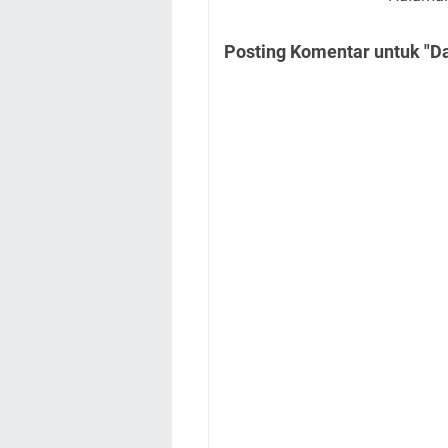
Posting Komentar untuk "D