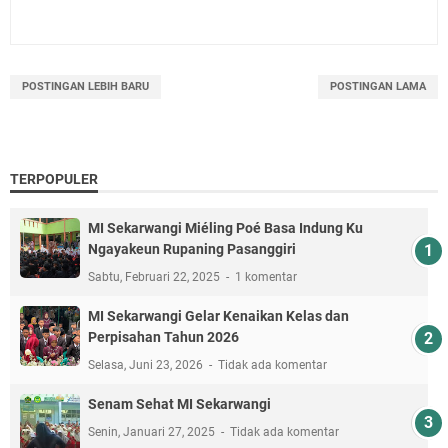
POSTINGAN LEBIH BARU
POSTINGAN LAMA
TERPOPULER
MI Sekarwangi Miéling Poé Basa Indung Ku
Ngayakeun Rupaning Pasanggiri
Sabtu, Februari 22, 2025
1 komentar
MI Sekarwangi Gelar Kenaikan Kelas dan
Perpisahan Tahun 2026
Selasa, Juni 23, 2026
Tidak ada komentar
Senam Sehat MI Sekarwangi
Senin, Januari 27, 2025
Tidak ada komentar