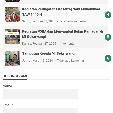
Kegiatan Peringatan Isra Mi'raj Nabi Muhammad
SAW 1446 H
Sabtu, Februari 01, 2025
Tidak ada komentar
Kegiatan P5RA dan Menyambut Bulan Ramadan di
MI Sekarwangi
Kamis, Februari 27, 2025
1 komentar
Sambutan Kepala MI Sekarwangi
Jumat, Maret 15, 2024
Tidak ada komentar
HUBUNGI KAMI
Nama
Email
*