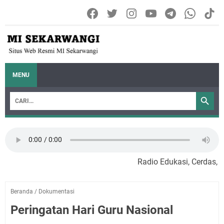
MENU
Radio Edukasi, Cerdas, San
Beranda
/
Dokumentasi
Peringatan Hari Guru Nasional