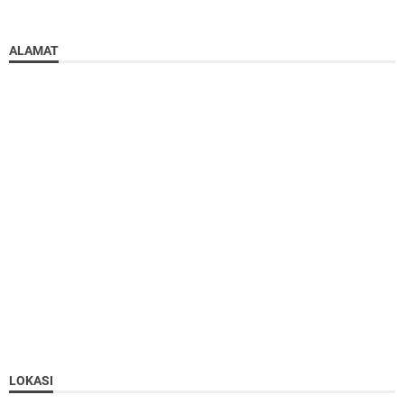
ALAMAT
LOKASI