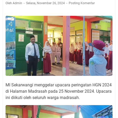
Oleh Admin
Selasa, November 26, 2024
Posting Komentar
MI Sekarwangi menggelar upacara peringatan HGN 2024
di Halaman Madrasah pada 25 November 2024. Upacara
ini diikuti oleh seluruh warga madrasah.